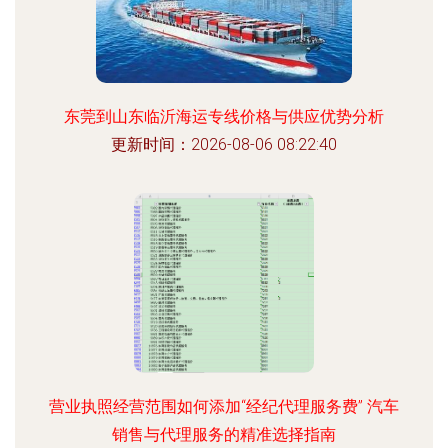
东莞到山东临沂海运专线价格与供应优势分析
更新时间：2026-08-06 08:22:40
营业执照经营范围如何添加“经纪代理服务费” 汽车
销售与代理服务的精准选择指南