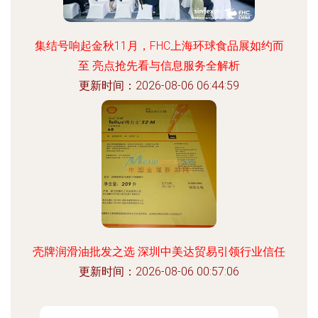
集结号响起金秋11月，FHC上海环球食品展如约而
至 亮点抢先看与信息服务全解析
更新时间：2026-08-06 06:44:59
壳牌润滑油批发之选 深圳中美达贸易引领行业信任
更新时间：2026-08-06 00:57:06