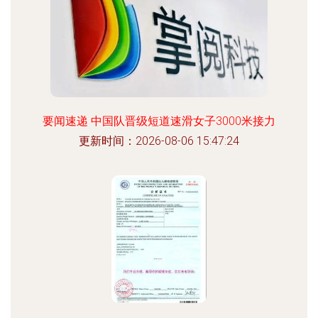
要闻速递 中国队晋级短道速滑女子3000米接力
更新时间：2026-08-06 15:47:24