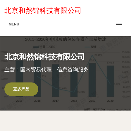
北京和然锦科技有限公司
MENU
北京和然锦科技有限公司
主营：国内贸易代理、信息咨询服务
更多产品