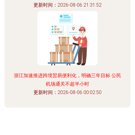
更新时间：2026-08-06 21:31:52
浙江加速推进跨境贸易便利化，明确三年目标 公民
机场通关不超半小时
更新时间：2026-08-06 00:02:50