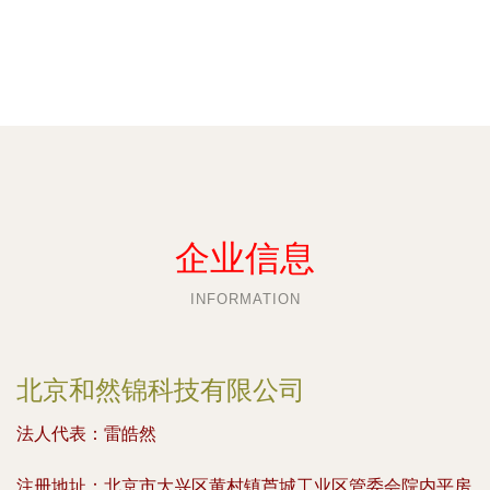
企业信息
INFORMATION
北京和然锦科技有限公司
法人代表：
雷皓然
注册地址：
北京市大兴区黄村镇芦城工业区管委会院内平房