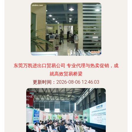
东莞万凯进出口贸易公司 专业代理与热卖促销，成
就高效贸易桥梁
更新时间：2026-08-06 12:46:03