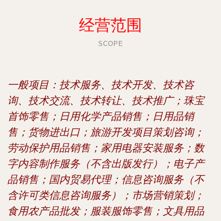
经营范围
SCOPE
一般项目：技术服务、技术开发、技术咨
询、技术交流、技术转让、技术推广；珠宝
首饰零售；日用化学产品销售；日用品销
售；货物进出口；旅游开发项目策划咨询；
劳动保护用品销售；家用电器安装服务；数
字内容制作服务（不含出版发行）；电子产
品销售；国内贸易代理；信息咨询服务（不
含许可类信息咨询服务）；市场营销策划；
食用农产品批发；服装服饰零售；文具用品