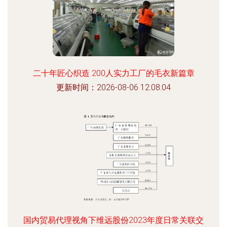
二十年匠心织造 200人实力工厂的毛衣新篇章
更新时间：2026-08-06 12:08:04
国内贸易代理视角下维远股份2023年度日常关联交