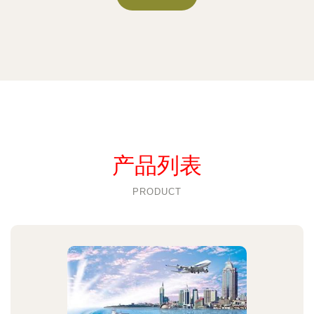
产品列表
PRODUCT