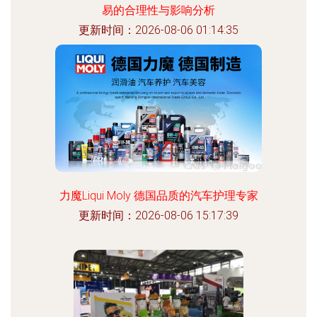
易的合理性与影响分析
更新时间：2026-08-06 01:14:35
力魔Liqui Moly 德国品质的汽车护理专家
更新时间：2026-08-06 15:17:39