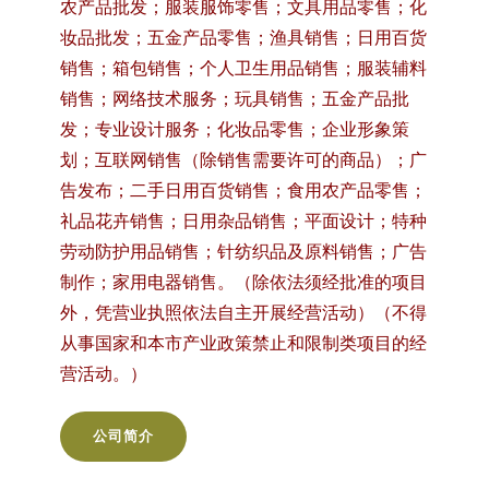
农产品批发；服装服饰零售；文具用品零售；化
妆品批发；五金产品零售；渔具销售；日用百货
销售；箱包销售；个人卫生用品销售；服装辅料
销售；网络技术服务；玩具销售；五金产品批
发；专业设计服务；化妆品零售；企业形象策
划；互联网销售（除销售需要许可的商品）；广
告发布；二手日用百货销售；食用农产品零售；
礼品花卉销售；日用杂品销售；平面设计；特种
劳动防护用品销售；针纺织品及原料销售；广告
制作；家用电器销售。（除依法须经批准的项目
外，凭营业执照依法自主开展经营活动）（不得
从事国家和本市产业政策禁止和限制类项目的经
营活动。）
公司简介