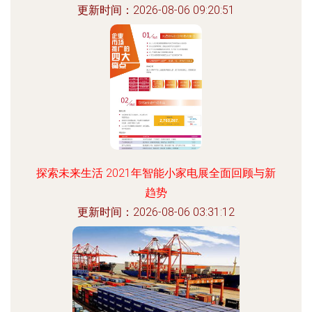
更新时间：2026-08-06 09:20:51
探索未来生活 2021年智能小家电展全面回顾与新
趋势
更新时间：2026-08-06 03:31:12