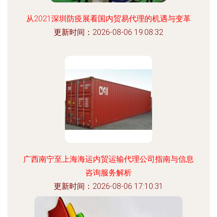
从2021深圳防疫展看国内贸易代理的机遇与变革
更新时间：2026-08-06 19:08:32
广西南宁至上海海运内贸运输代理公司指南与信息
咨询服务解析
更新时间：2026-08-06 17:10:31