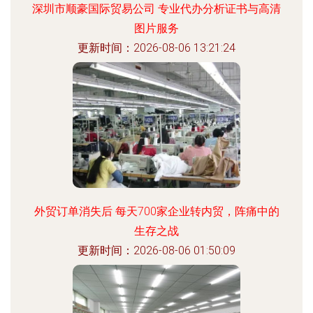
深圳市顺豪国际贸易公司 专业代办分析证书与高清
图片服务
更新时间：2026-08-06 13:21:24
外贸订单消失后 每天700家企业转内贸，阵痛中的
生存之战
更新时间：2026-08-06 01:50:09