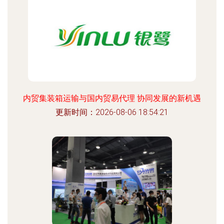
内贸集装箱运输与国内贸易代理 协同发展的新机遇
更新时间：2026-08-06 18:54:21