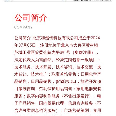
公司简介
COMPANY
公司简介:
北京和然锦科技有限公司成立于2024
年07月05日，注册地位于北京市大兴区黄村镇
芦城工业区管委会院内平房1号（集群注册），
法定代表人为雷皓然。经营范围包括一般项目：
技术服务、技术开发、技术咨询、技术交流、技
术转让、技术推广；珠宝首饰零售；日用化学产
品销售；日用品销售；货物进出口；旅游开发项
目策划咨询；劳动保护用品销售；家用电器安装
服务；数字内容制作服务（不含出版发行）；电
子产品销售；国内贸易代理；信息咨询服务（不
含许可类信息咨询服务）；市场营销策划；食用