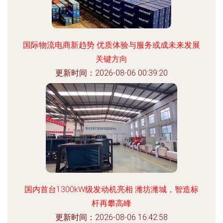
国际物流电商新趋势 优质体验与服务或成未来发展
关键方向
更新时间：2026-08-06 00:39:20
国内首台1300kW级发动机亮相 潍坊潍城，智造标
杆再攀高峰
更新时间：2026-08-06 16:42:58