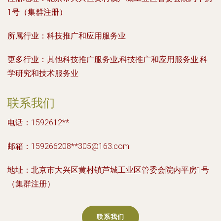
1号（集群注册）
所属行业：
科技推广和应用服务业
更多行业：
其他科技推广服务业,科技推广和应用服务业,科
学研究和技术服务业
联系我们
电话：1592612**
邮箱：159266208**
305@163.com
地址：北京市大兴区黄村镇芦城工业区管委会院内平房1号
（集群注册）
联系我们