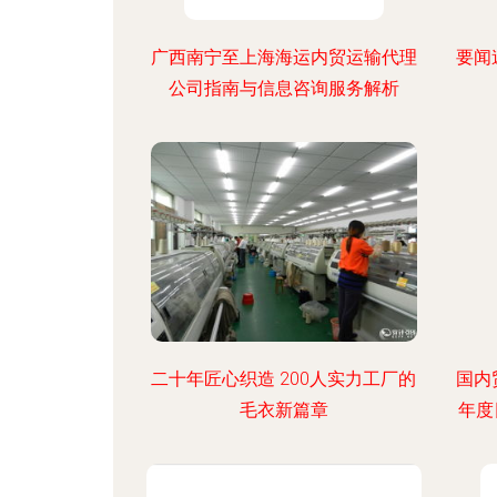
广西南宁至上海海运内贸运输代理
要闻
公司指南与信息咨询服务解析
二十年匠心织造 200人实力工厂的
国内
毛衣新篇章
年度