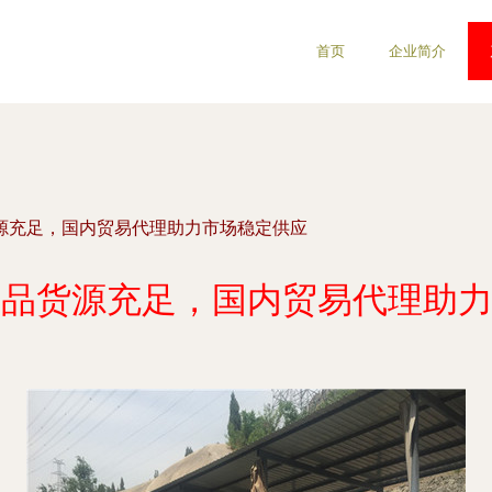
首页
企业简介
货源充足，国内贸易代理助力市场稳定供应
0产品货源充足，国内贸易代理助