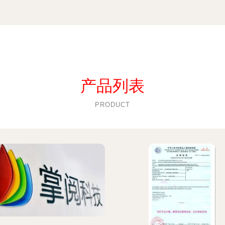
产品列表
PRODUCT