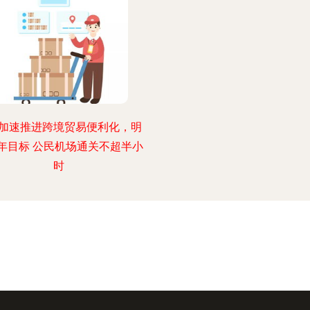
加速推进跨境贸易便利化，明
年目标 公民机场通关不超半小
时