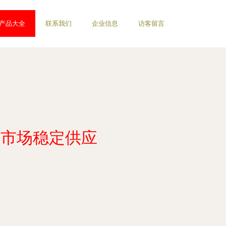
产品大全
联系我们
企业信息
访客留言
力市场稳定供应