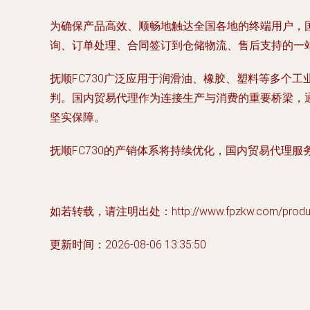
为确保产品高效、顺畅地触达全国各地的终端用户，
询、订单处理、合同签订到仓储物流、售后支持的一
抚顺FC730广泛应用于润滑油、橡胶、塑料等多个
判。国内贸易代理作为连接生产与消费的重要桥梁，
坚实保障。
抚顺FC730的产销体系将持续优化，国内贸易代理
如若转载，请注明出处：http://www.fpzkw.com/product
更新时间：2026-08-06 13:35:50