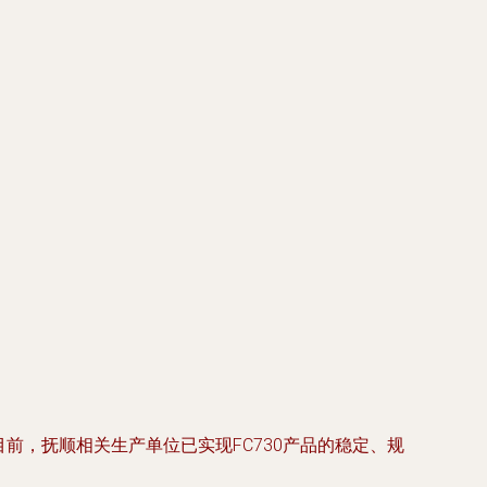
前，抚顺相关生产单位已实现FC730产品的稳定、规