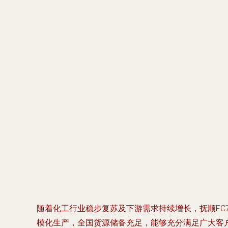
随着化工行业稳步复苏及下游需求持续增长，抚顺FC
模化生产，全国货源储备充足，能够充分满足广大客