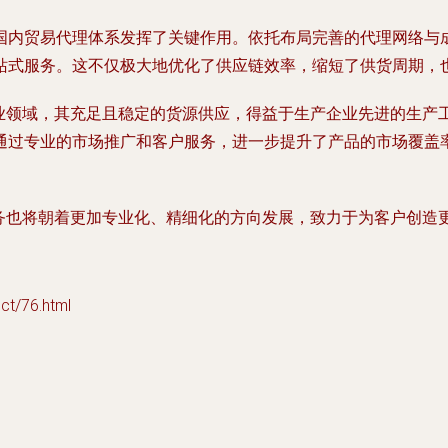
国内贸易代理体系发挥了关键作用。依托布局完善的代理网络与
站式服务。这不仅极大地优化了供应链效率，缩短了供货周期，
工业领域，其充足且稳定的货源供应，得益于生产企业先进的生
通过专业的市场推广和客户服务，进一步提升了产品的市场覆盖
服务也将朝着更加专业化、精细化的方向发展，致力于为客户创造
/76.html