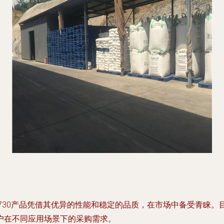
730产品凭借其优异的性能和稳定的品质，在市场中备受青睐。目
户在不同应用场景下的采购需求。