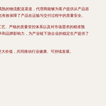
成熟的物流配送渠道，代理商能够为客户提供从产品咨
也有效保障了产品在运输与交付过程中的质量安全。
产工艺、严格的质量管控体系以及对市场需求的精准预
率和品牌影响力，为产业链下游企业的稳定生产提供了
更大价值，共同推动行业健康、可持续发展。