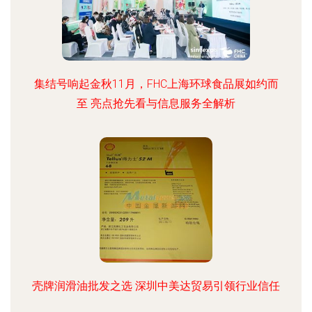
集结号响起金秋11月，FHC上海环球食品展如约而
至 亮点抢先看与信息服务全解析
壳牌润滑油批发之选 深圳中美达贸易引领行业信任