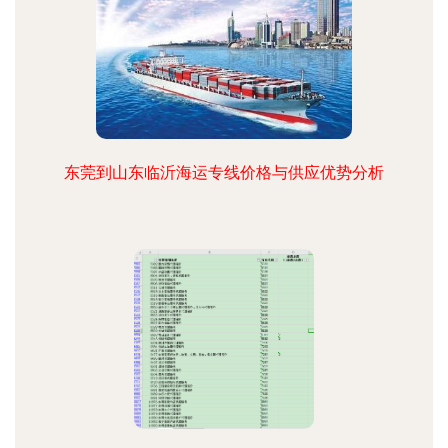
东莞到山东临沂海运专线价格与供应优势分析