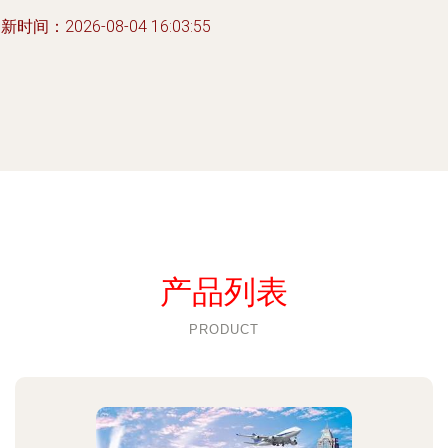
新时间：2026-08-04 16:03:55
产品列表
PRODUCT