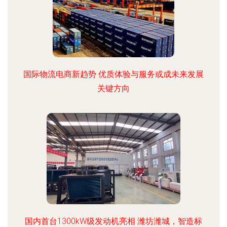
国际物流电商新趋势 优质体验与服务或成未来发展
关键方向
国内首台1300kW级发动机亮相 潍坊潍城，智造标