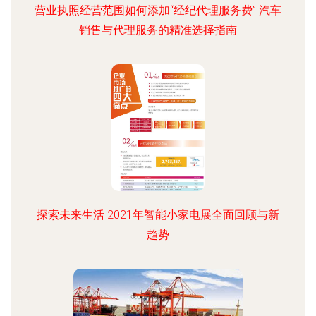
营业执照经营范围如何添加“经纪代理服务费” 汽车
销售与代理服务的精准选择指南
探索未来生活 2021年智能小家电展全面回顾与新
趋势