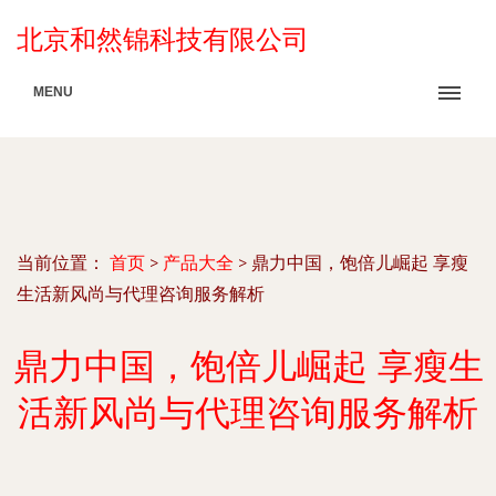
北京和然锦科技有限公司
MENU
当前位置：
首页
>
产品大全
>
鼎力中国，饱倍儿崛起 享瘦
生活新风尚与代理咨询服务解析
鼎力中国，饱倍儿崛起 享瘦生
活新风尚与代理咨询服务解析