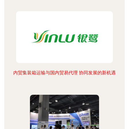
内贸集装箱运输与国内贸易代理 协同发展的新机遇