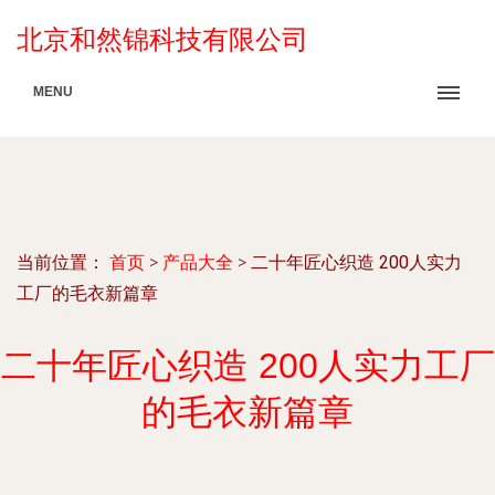
北京和然锦科技有限公司
MENU
当前位置：
首页
>
产品大全
>
二十年匠心织造 200人实力
工厂的毛衣新篇章
二十年匠心织造 200人实力工厂
的毛衣新篇章