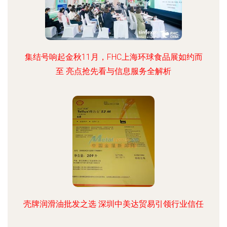
集结号响起金秋11月，FHC上海环球食品展如约而
至 亮点抢先看与信息服务全解析
壳牌润滑油批发之选 深圳中美达贸易引领行业信任