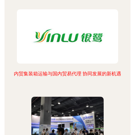
内贸集装箱运输与国内贸易代理 协同发展的新机遇