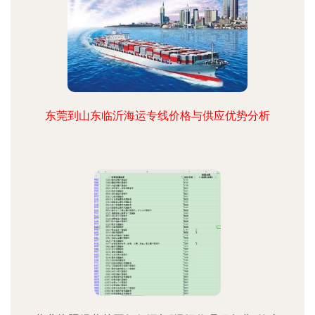
东莞到山东临沂海运专线价格与供应优势分析