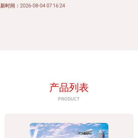
新时间：2026-08-04 07:16:24
产品列表
PRODUCT