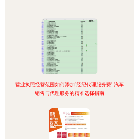
营业执照经营范围如何添加“经纪代理服务费” 汽车
销售与代理服务的精准选择指南