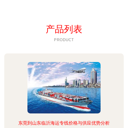
产品列表
PRODUCT
东莞到山东临沂海运专线价格与供应优势分析