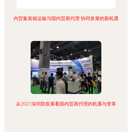
内贸集装箱运输与国内贸易代理 协同发展的新机遇
从2021深圳防疫展看国内贸易代理的机遇与变革