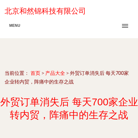
北京和然锦科技有限公司
MENU
当前位置：
首页
>
产品大全
>
外贸订单消失后 每天700家
企业转内贸，阵痛中的生存之战
外贸订单消失后 每天700家企业
转内贸，阵痛中的生存之战