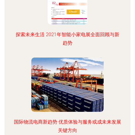
探索未来生活 2021年智能小家电展全面回顾与新
趋势
国际物流电商新趋势 优质体验与服务或成未来发展
关键方向