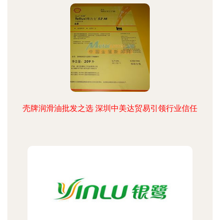
壳牌润滑油批发之选 深圳中美达贸易引领行业信任