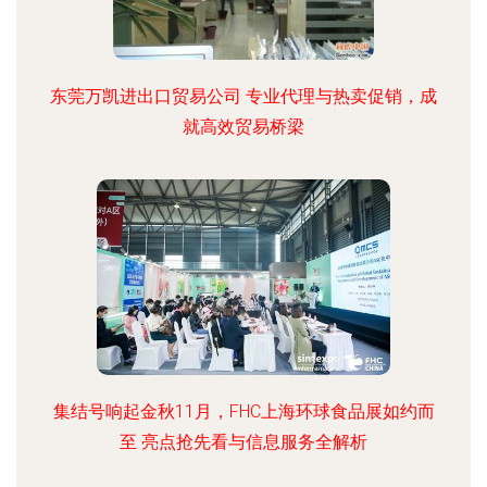
东莞万凯进出口贸易公司 专业代理与热卖促销，成
就高效贸易桥梁
集结号响起金秋11月，FHC上海环球食品展如约而
至 亮点抢先看与信息服务全解析